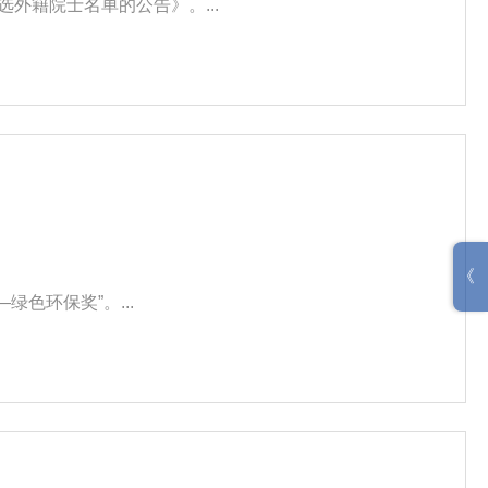
外籍院士名单的公告》。...
色环保奖”。...