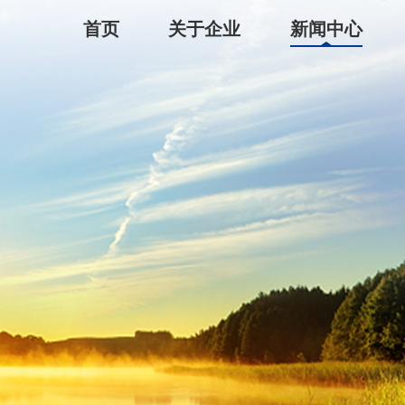
首页
关于企业
新闻中心