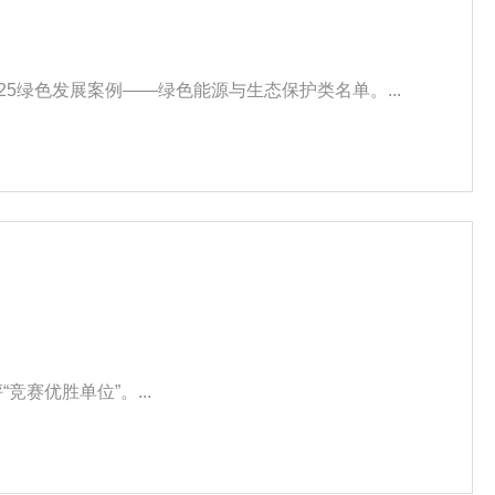
5绿色发展案例——绿色能源与生态保护类名单。...
赛优胜单位”。...