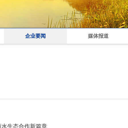
企业要闻
媒体报道
商水生态合作新篇章