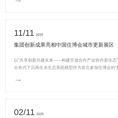
11
11
2025
集团创新成果亮相中国住博会城市更新展区
以“共享创新共建未来——构建开放合作产业协作新生态
分布式下沉再生水生态系统模型作为首次参加住博会的“新面
02
11
2025