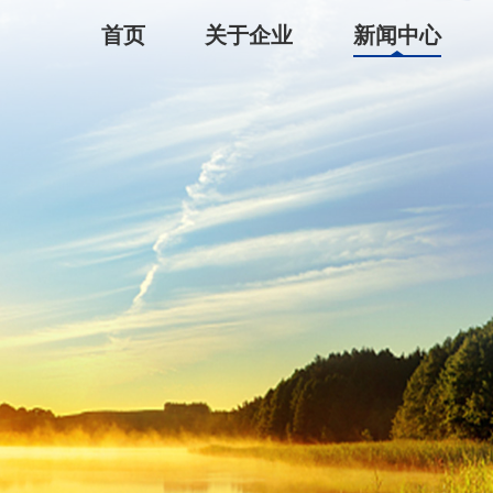
首页
关于企业
新闻中心