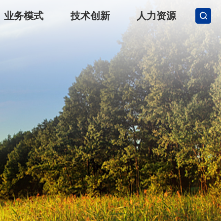
业务模式
技术创新
人力资源