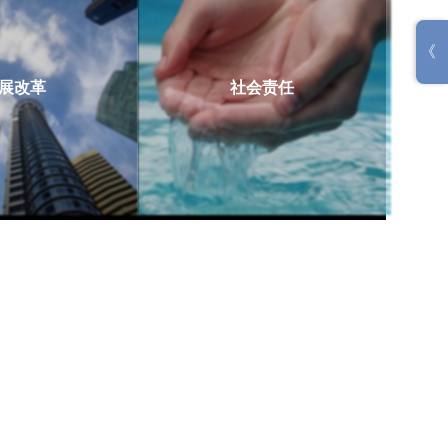
展改革
社会责任