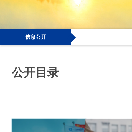
信息公开
公开目录