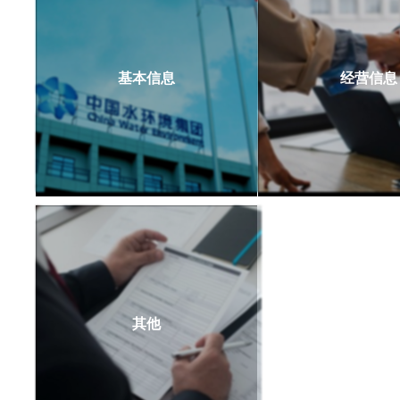
基本信息
经营信息
其他