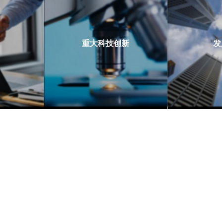
重大科技创新
发