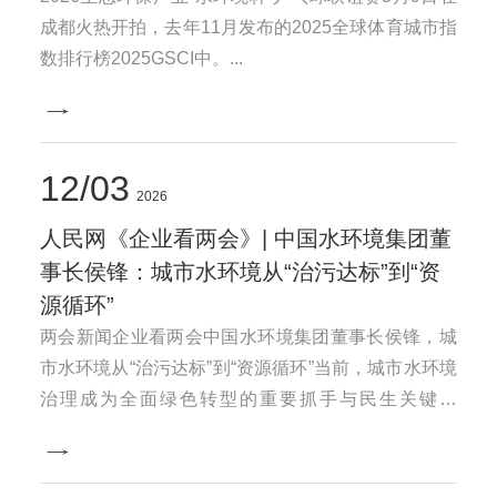
成都火热开拍，去年11月发布的2025全球体育城市指
数排行榜2025GSCI中。...
12
03
2026
人民网《企业看两会》| 中国水环境集团董
事长侯锋：城市水环境从“治污达标”到“资
源循环”
两会新闻企业看两会中国水环境集团董事长侯锋，城
市水环境从“治污达标”到“资源循环”当前，城市水环境
治理成为全面绿色转型的重要抓手与民生关键工
程。...