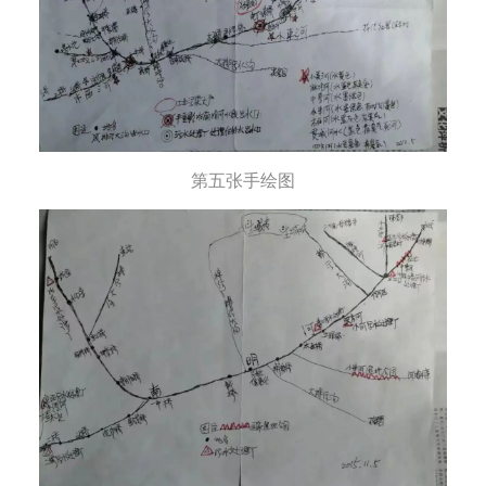
第五张手绘图