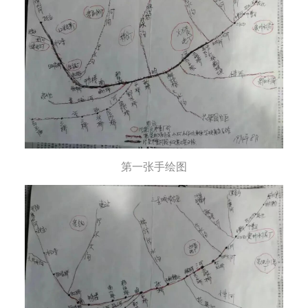
第一张手绘图