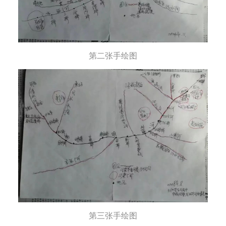
第二张手绘图
第三张手绘图