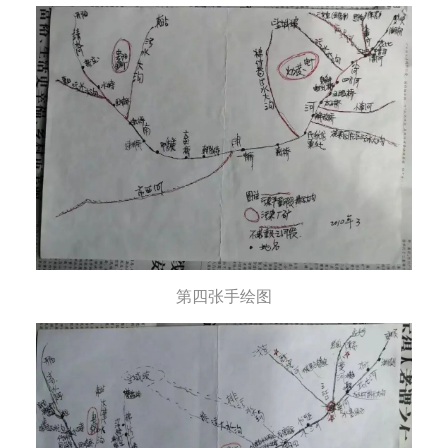
第四张手绘图