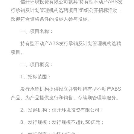
信开环境投资有限公司就其“持有型不动产ABS发
行承销及计划管理机构选聘项目”组织公开招标活动，
欢迎符合资格条件的投标人参与投标。
一、项目名称：
持有型不动产ABS发行承销及计划管理机构选聘
项目。
二、项目概况：
1、招标范围：
发行承销机构提供设立并管理持有型不动产ABS
产品、为产品提供发行和销售、存续期管理等服务。
2、发起机构：信开环境投资有限公司；
3、发行规模：发行规模不超过50亿元；