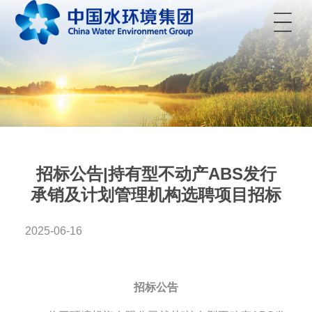
菜单
招标公告|持有型不动产ABS发行
承销及计划管理机构选聘项目招标
2025-06-16
招标公告