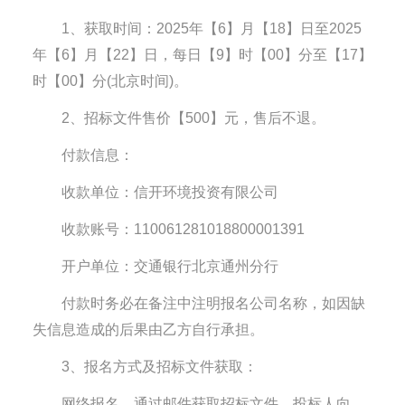
1、获取时间：2025年【6】月【18】日至2025
年【6】月【22】日，每日【9】时【00】分至【17】
时【00】分(北京时间)。
2、招标文件售价【500】元，售后不退。
付款信息：
收款单位：信开环境投资有限公司
收款账号：110061281018800001391
开户单位：交通银行北京通州分行
付款时务必在备注中注明报名公司名称，如因缺
失信息造成的后果由乙方自行承担。
3、报名方式及招标文件获取：
网络报名，通过邮件获取招标文件，投标人向