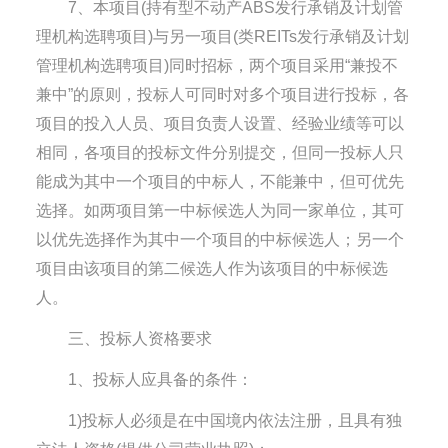
7、本项目(持有型不动产ABS发行承销及计划管
理机构选聘项目)与另一项目(类REITs发行承销及计划
管理机构选聘项目)同时招标，两个项目采用“兼投不
兼中”的原则，投标人可同时对多个项目进行投标，各
项目的投入人员、项目负责人设置、经验业绩等可以
相同，各项目的投标文件分别提交，但同一投标人只
能成为其中一个项目的中标人，不能兼中，但可优先
选择。如两项目第一中标候选人为同一家单位，其可
以优先选择作为其中一个项目的中标候选人；另一个
项目由该项目的第二候选人作为该项目的中标候选
人。
三、投标人资格要求
1、投标人应具备的条件：
1)投标人必须是在中国境内依法注册，且具有独