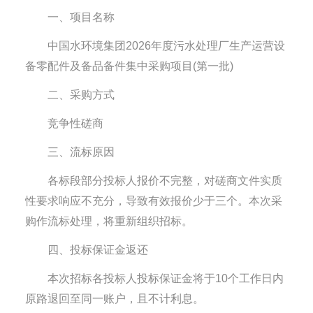
一、项目名称
中国水环境集团2026年度污水处理厂生产运营设
备零配件及备品备件集中采购项目(第一批)
二、采购方式
竞争性磋商
三、流标原因
各标段部分投标人报价不完整，对磋商文件实质
性要求响应不充分，导致有效报价少于三个。本次采
购作流标处理，将重新组织招标。
四、投标保证金返还
本次招标各投标人投标保证金将于10个工作日内
原路退回至同一账户，且不计利息。