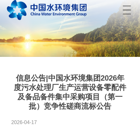
菜单
信息公告|中国水环境集团2026年
度污水处理厂生产运营设备零配件
及备品备件集中采购项目（第一
批）竞争性磋商流标公告
2026-04-17