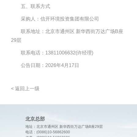
五、联系方式
采购人：信开环境投资集团有限公司
联系地址：北京市通州区 新华西街万达广场B座
29层
联系电话：13811006632(许经理)
公告日期：2026年4月17日
< 返回上一级
北京总部
地址：北京市通州区 新华西街万达广场B座29层
电话：
(0086)10-56862600