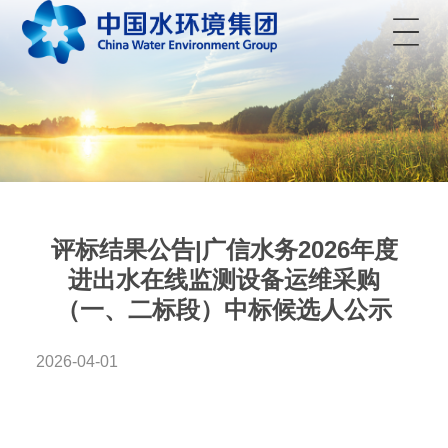
菜单
评标结果公告|广信水务2026年度
进出水在线监测设备运维采购
（一、二标段）中标候选人公示
2026-04-01