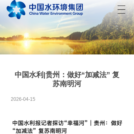
菜单
中国水利|贵州：做好“加减法” 复
苏南明河
2026-04-15