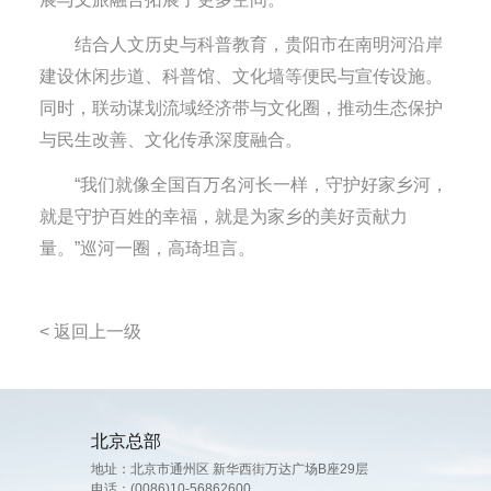
结合人文历史与科普教育，贵阳市在南明河沿岸
建设休闲步道、科普馆、文化墙等便民与宣传设施。
同时，联动谋划流域经济带与文化圈，推动生态保护
与民生改善、文化传承深度融合。
“我们就像全国百万名河长一样，守护好家乡河，
就是守护百姓的幸福，就是为家乡的美好贡献力
量。”巡河一圈，高琦坦言。
< 返回上一级
北京总部
地址：北京市通州区 新华西街万达广场B座29层
电话：
(0086)10-56862600