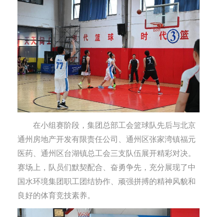
在小组赛阶段，集团总部工会篮球队先后与北京
通州房地产开发有限责任公司、通州区张家湾镇福元
医药、通州区台湖镇总工会三支队伍展开精彩对决。
赛场上，队员们默契配合、奋勇争先，充分展现了中
国水环境集团职工团结协作、顽强拼搏的精神风貌和
良好的体育竞技素养。