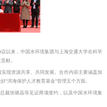
作协议以来，中国水环境集团与上海交通大学在科学
大贡献。
续实现资源共享、共同发展。合作内容主要涵盖加
好“洱海保护人才教育基金”管理五个方面。
总裁张璐晶等见证两项签约，以及中国水环境集