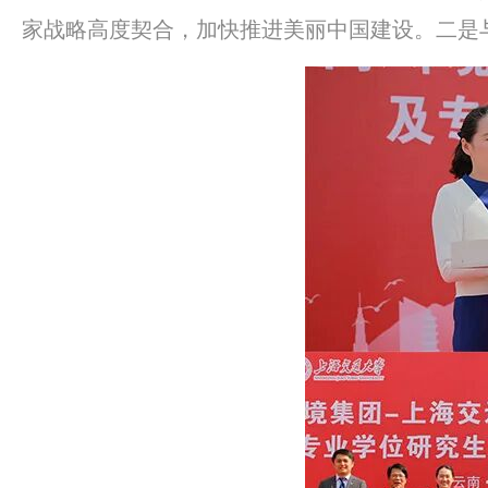
家战略高度契合，加快推进美丽中国建设。二是