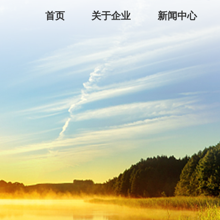
首页
关于企业
新闻中心