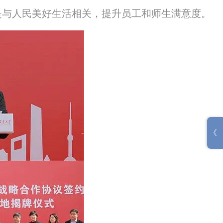
是与人民美好生活相关，提升员工和师生满意度。