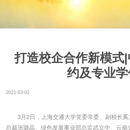
打造校企合作新模式
约及专业学
2021-03-02
3月2日，上海交通大学党委常委、副校长
总裁张璐晶、绿色发展事业部总监武立中、云南