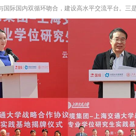
与国际国内双循环吻合，建设高水平交流平台。三