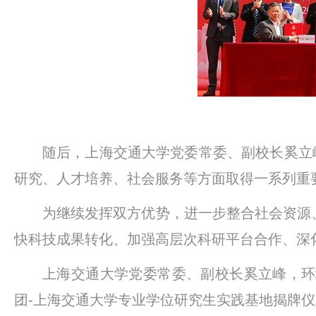
随后，上海交通大学党委常委、副校长奚立
研究、人才培养、社会服务等方面取得一系列重
为继续发挥双方优势，进一步整合社会资源
快科技成果转化、加强高层次科研平台合作、深
上海交通大学党委常委、副校长奚立峰，环
团-上海交通大学专业学位研究生实践基地揭牌