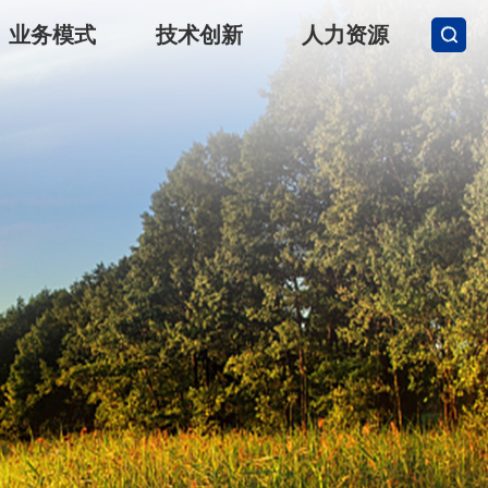
业务模式
技术创新
人力资源